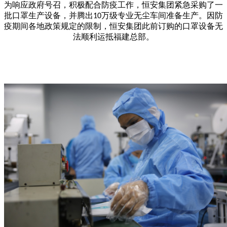
为响应政府号召，积极配合防疫工作，恒安集团紧急采购了一
批口罩生产设备，并腾出
万级专业无尘车间准备生产。因防
10
疫期间各地政策规定的限制，恒安集团此前订购的口罩设备无
法顺利运抵福建总部。