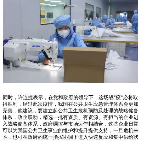
同时，许连捷表示，在党和政府的领导下，这场战
疫
必将取
“
”
得胜利，经过此次疫情，我国在公共卫生应急管理体系会更加
完善，他建议，要建立起公共卫生危机预防及处理的战略储备
体系，政企联动，精选一批有资质、有资源、有担当的企业进
入战略储备体系，政府调控与市场运作相结合，这些企业日常
可以为我国公共卫生事业的维护和提升提供支持，一旦危机来
临，也可在政府的统一指挥协调下进入快速反应和集中供给状