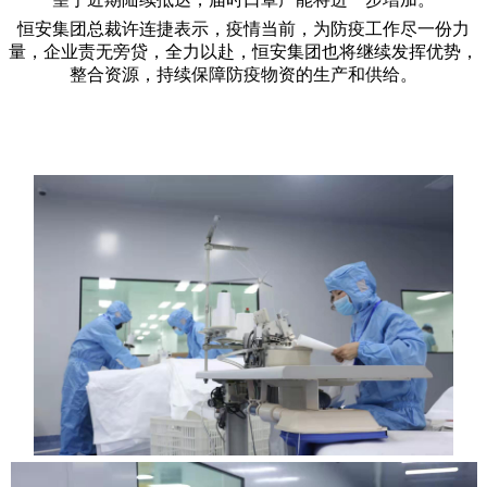
恒安集团总裁许连捷表示，疫情当前，为防疫工作尽一份力
量，企业责无旁贷，全力以赴，恒安集团也将继续发挥优势，
整合资源，持续保障防疫物资的生产和供给。